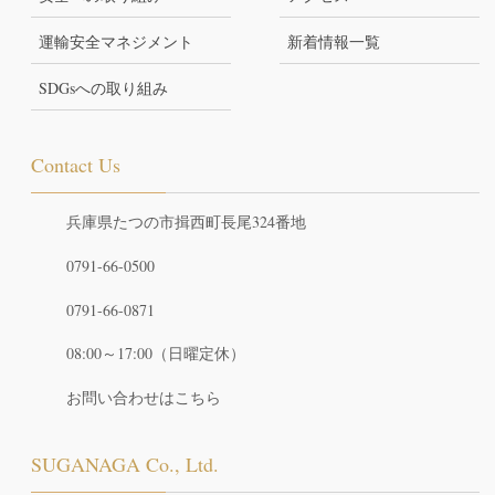
運輸安全マネジメント
新着情報一覧
SDGsへの取り組み
Contact Us
兵庫県たつの市揖西町長尾324番地
0791-66-0500
0791-66-0871
08:00～17:00（日曜定休）
お問い合わせはこちら
SUGANAGA Co., Ltd.